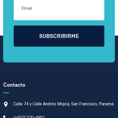
Contacto
Calle 74 y Calle Andrés Mojica, San Francisco, Panamá.
(+507) 270-4951