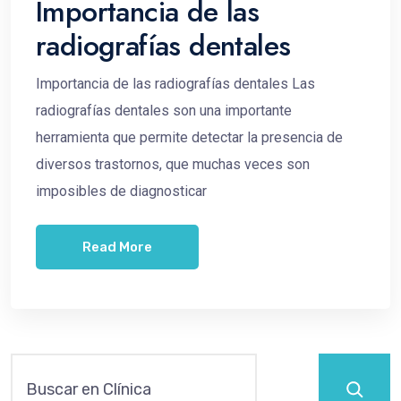
Importancia de las
radiografías dentales
Importancia de las radiografías dentales Las
radiografías dentales son una importante
herramienta que permite detectar la presencia de
diversos trastornos, que muchas veces son
imposibles de diagnosticar
Read More
Buscar