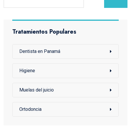
Tratamientos Populares
Dentista en Panamá
Higiene
Muelas del juicio
Ortodoncia