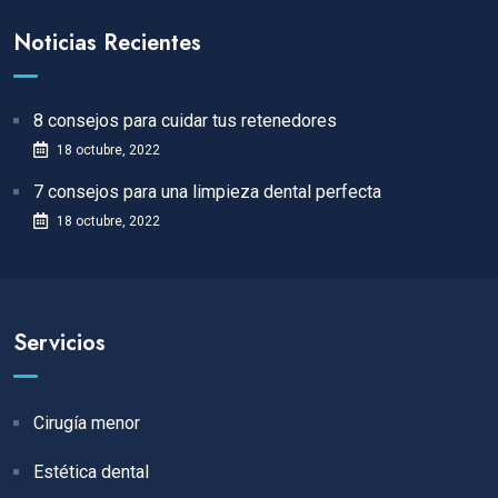
Noticias Recientes
8 consejos para cuidar tus retenedores
18 octubre, 2022
7 consejos para una limpieza dental perfecta
18 octubre, 2022
Servicios
Cirugía menor
Estética dental