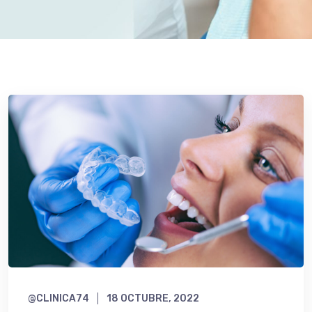
@CLINICA74
18 OCTUBRE, 2022