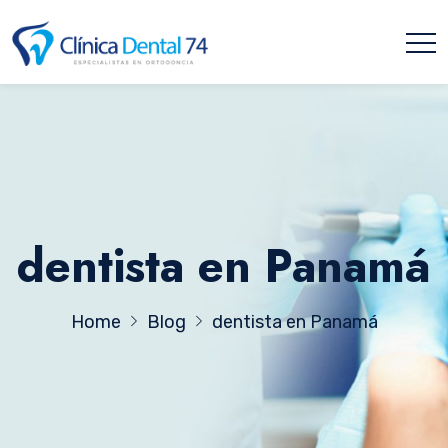
dentista en Panamá
Home
Blog
dentista en Panamá