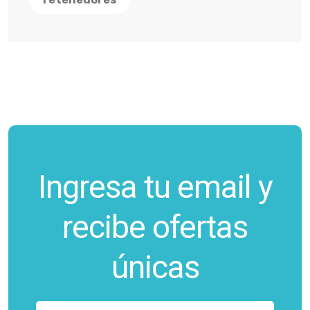
Ingresa tu email y
recibe ofertas
únicas