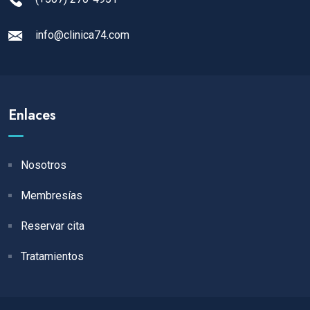
info@clinica74.com
Enlaces
Nosotros
Membresías
Reservar cita
Tratamientos