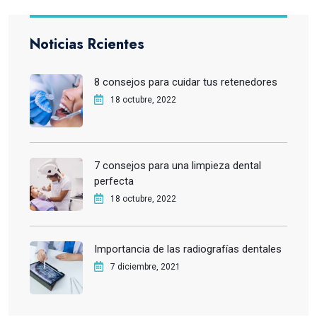
Noticias Rcientes
8 consejos para cuidar tus retenedores
18 octubre, 2022
7 consejos para una limpieza dental
perfecta
18 octubre, 2022
Importancia de las radiografías dentales
7 diciembre, 2021