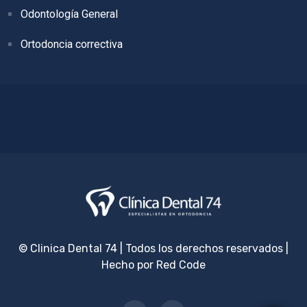
Odontología General
Ortodoncia correctiva
© Clinica Dental 74 | Todos los derechos reservados |
Hecho por
Red Code