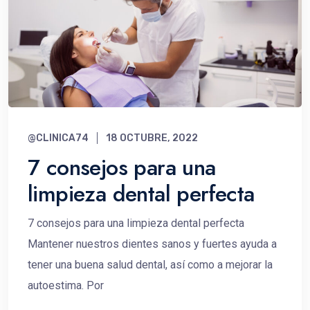
@CLINICA74
18 OCTUBRE, 2022
7 consejos para una
limpieza dental perfecta
7 consejos para una limpieza dental perfecta
Mantener nuestros dientes sanos y fuertes ayuda a
tener una buena salud dental, así como a mejorar la
autoestima. Por