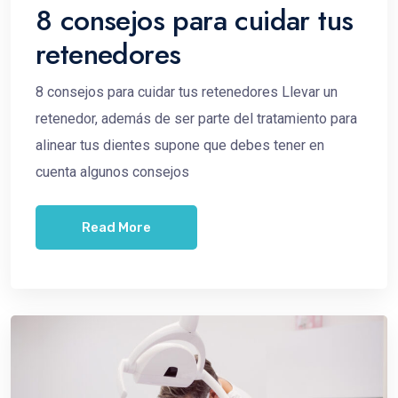
8 consejos para cuidar tus
retenedores
8 consejos para cuidar tus retenedores Llevar un
retenedor, además de ser parte del tratamiento para
alinear tus dientes supone que debes tener en
cuenta algunos consejos
Read More