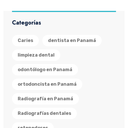
Categorías
Caries
dentista en Panamá
limpieza dental
odontólogo en Panamá
ortodoncista en Panamá
Radiografía en Panamá
Radiografías dentales
retenedores